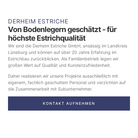
DERHEIM ESTRICHE
Von Bodenlegern geschätzt - für
höchste Estrichqualität
Wir sind die Derheim Estriche GmbH, ansässig im Landkreis
Lüneburg und können auf über 20 Jahre Erfahrung im
Estrichbau zurückblicken. Als Familienbetrieb legen wir
großen Wert auf Qualität und Kundenzufriedenheit.
Daher realisieren wir unsere Projekte ausschließlich mit
eigenem, fachlich geschultem Personal und verzichten auf
die Zusammenarbeit mit Subunternehmer.
KONTAKT AUFNEHMEN