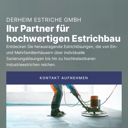
DERHEIM ESTRICHE GMBH
Ihr Partner für
hochwertigen Estrichbau
Entdecken Sie herausragende Estrichlösungen, die von Ein-
und Mehrfamilienhäusern über individuelle
Sanierungslösungen bis hin zu hochbelastbaren
Industrieestrichen reichen.
KONTAKT AUFNEHMEN